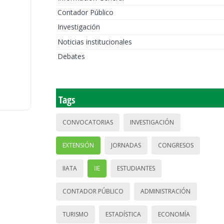
Contador Público
Investigación
Noticias institucionales
Debates
Tags
CONVOCATORIAS
INVESTIGACIÓN
EXTENSIÓN
JORNADAS
CONGRESOS
IIATA
IIE
ESTUDIANTES
CONTADOR PÚBLICO
ADMINISTRACIÓN
TURISMO
ESTADÍSTICA
ECONOMÍA