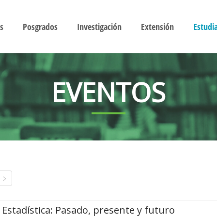
s
Posgrados
Investigación
Extensión
Estudi
EVENTOS
Estadística: Pasado, presente y futuro