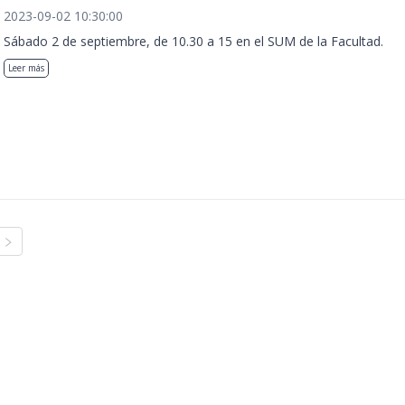
2023-09-02 10:30:00
Sábado 2 de septiembre, de 10.30 a 15 en el SUM de la Facultad.
Leer más