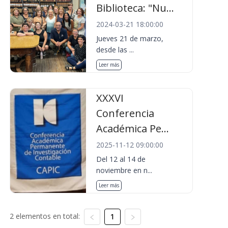
Biblioteca: "Nu...
2024-03-21 18:00:00
Jueves 21 de marzo,
desde las ...
Leer más
XXXVI
Conferencia
Académica Pe...
2025-11-12 09:00:00
Del 12 al 14 de
noviembre en n...
Leer más
2 elementos en total:
1