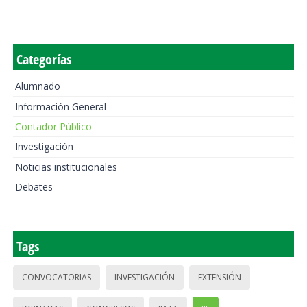
Categorías
Alumnado
Información General
Contador Público
Investigación
Noticias institucionales
Debates
Tags
CONVOCATORIAS
INVESTIGACIÓN
EXTENSIÓN