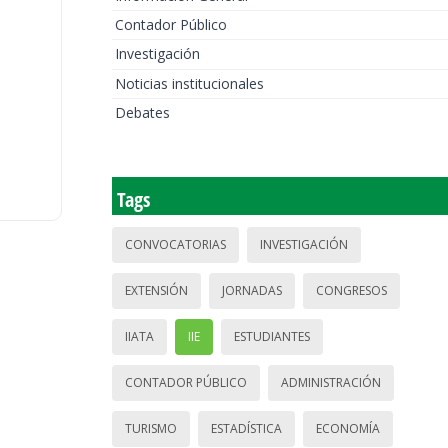
Contador Público
Investigación
Noticias institucionales
Debates
Tags
CONVOCATORIAS
INVESTIGACIÓN
EXTENSIÓN
JORNADAS
CONGRESOS
IIATA
IIE
ESTUDIANTES
CONTADOR PÚBLICO
ADMINISTRACIÓN
TURISMO
ESTADÍSTICA
ECONOMÍA