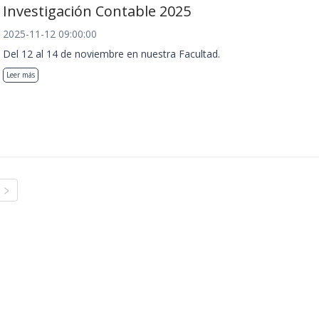
Investigación Contable 2025
2025-11-12 09:00:00
Del 12 al 14 de noviembre en nuestra Facultad.
Leer más