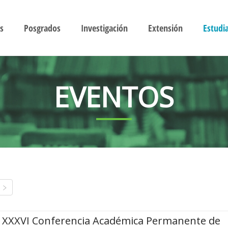
s
Posgrados
Investigación
Extensión
Estudi
EVENTOS
XXXVI Conferencia Académica Permanente de