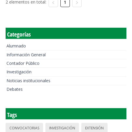
2 elementos en total:
1
Categorías
Alumnado
Información General
Contador Público
Investigación
Noticias institucionales
Debates
Tags
CONVOCATORIAS
INVESTIGACIÓN
EXTENSIÓN