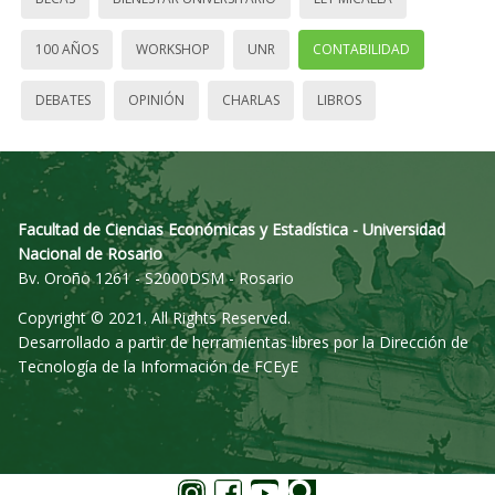
100 AÑOS
WORKSHOP
UNR
CONTABILIDAD
DEBATES
OPINIÓN
CHARLAS
LIBROS
Facultad de Ciencias Económicas y Estadística - Universidad
Nacional de Rosario
Bv. Oroño 1261 - S2000DSM - Rosario
Copyright © 2021. All Rights Reserved.
Desarrollado a partir de herramientas libres por la Dirección de
Tecnología de la Información de FCEyE