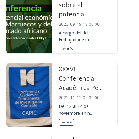
sobre el
potencial...
2023-09-19 18:00:00
A cargo del del
Embajador Extr...
Leer más
XXXVI
Conferencia
Académica Pe...
2025-11-12 09:00:00
Del 12 al 14 de
noviembre en n...
Leer más