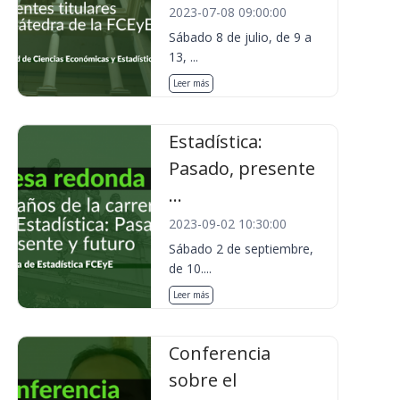
2023-07-08 09:00:00
Sábado 8 de julio, de 9 a
13, ...
Leer más
Estadística:
Pasado, presente
...
2023-09-02 10:30:00
Sábado 2 de septiembre,
de 10....
Leer más
Conferencia
sobre el