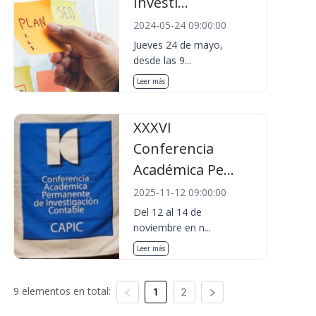
Investi...
2024-05-24 09:00:00
Jueves 24 de mayo,
desde las 9...
Leer más
XXXVI
Conferencia
Académica Pe...
2025-11-12 09:00:00
Del 12 al 14 de
noviembre en n...
Leer más
9 elementos en total:
1
2