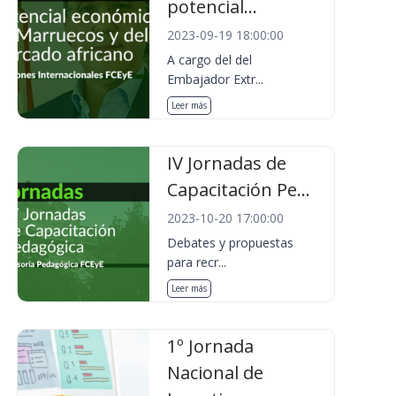
potencial...
2023-09-19 18:00:00
A cargo del del
Embajador Extr...
Leer más
IV Jornadas de
Capacitación Pe...
2023-10-20 17:00:00
Debates y propuestas
para recr...
Leer más
1º Jornada
Nacional de