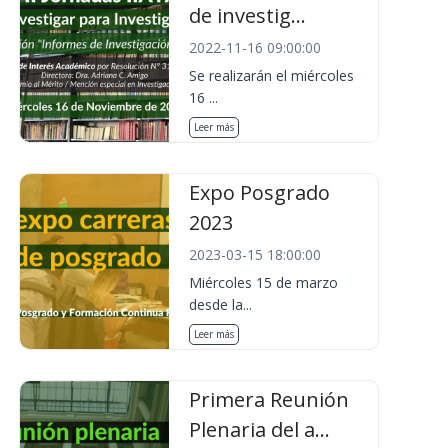
de investig...
2022-11-16 09:00:00
Se realizarán el miércoles
16 ...
Leer más
Expo Posgrado
2023
2023-03-15 18:00:00
Miércoles 15 de marzo
desde la...
Leer más
Primera Reunión
Plenaria del a...