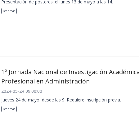
Presentación de pósteres: el lunes 13 de mayo a las 14.
Leer más
1º Jornada Nacional de Investigación Académica
Profesional en Administración
2024-05-24 09:00:00
Jueves 24 de mayo, desde las 9. Requiere inscripción previa.
Leer más