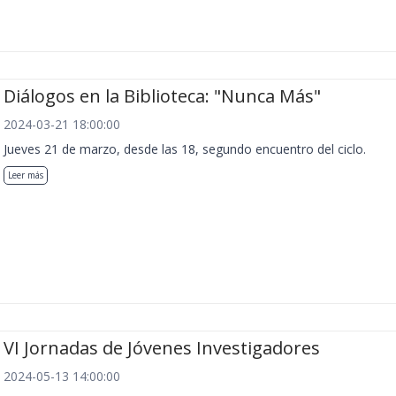
Diálogos en la Biblioteca: "Nunca Más"
2024-03-21 18:00:00
Jueves 21 de marzo, desde las 18, segundo encuentro del ciclo.
Leer más
VI Jornadas de Jóvenes Investigadores
2024-05-13 14:00:00