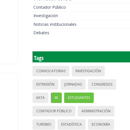
Contador Público
Investigación
Noticias institucionales
Debates
Tags
CONVOCATORIAS
INVESTIGACIÓN
EXTENSIÓN
JORNADAS
CONGRESOS
IIATA
IIE
ESTUDIANTES
CONTADOR PÚBLICO
ADMINISTRACIÓN
TURISMO
ESTADÍSTICA
ECONOMÍA