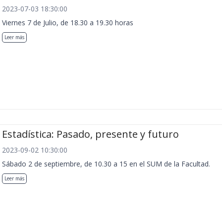
2023-07-03 18:30:00
Viernes 7 de Julio, de 18.30 a 19.30 horas
Leer más
Estadística: Pasado, presente y futuro
2023-09-02 10:30:00
Sábado 2 de septiembre, de 10.30 a 15 en el SUM de la Facultad.
Leer más