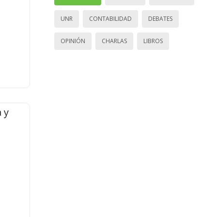
UNR
CONTABILIDAD
DEBATES
OPINIÓN
CHARLAS
LIBROS
 y