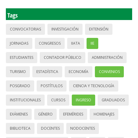
Tags
CONVOCATORIAS
INVESTIGACIÓN
EXTENSIÓN
JORNADAS
CONGRESOS
IIATA
IIE
ESTUDIANTES
CONTADOR PÚBLICO
ADMINISTRACIÓN
TURISMO
ESTADÍSTICA
ECONOMÍA
CONVENIOS
POSGRADO
POSTÍTULOS
CIENCIA Y TECNOLOGÍA
INSTITUCIONALES
CURSOS
INGRESO
GRADUADOS
EXÁMENES
GÉNERO
EFEMÉRIDES
HOMENAJES
BIBLIOTECA
DOCENTES
NODOCENTES