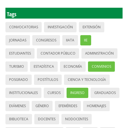
Tags
CONVOCATORIAS
INVESTIGACIÓN
EXTENSIÓN
JORNADAS
CONGRESOS
IIATA
IIE
ESTUDIANTES
CONTADOR PÚBLICO
ADMINISTRACIÓN
TURISMO
ESTADÍSTICA
ECONOMÍA
CONVENIOS
POSGRADO
POSTÍTULOS
CIENCIA Y TECNOLOGÍA
INSTITUCIONALES
CURSOS
INGRESO
GRADUADOS
EXÁMENES
GÉNERO
EFEMÉRIDES
HOMENAJES
BIBLIOTECA
DOCENTES
NODOCENTES