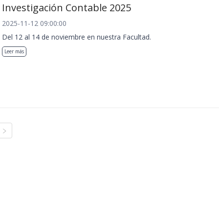
Investigación Contable 2025
2025-11-12 09:00:00
Del 12 al 14 de noviembre en nuestra Facultad.
Leer más