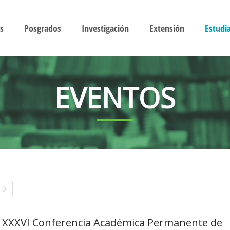
s
Posgrados
Investigación
Extensión
Estudi
EVENTOS
XXXVI Conferencia Académica Permanente de