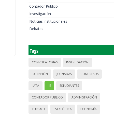
Contador Público
Investigación
Noticias institucionales
Debates
Tags
CONVOCATORIAS
INVESTIGACIÓN
EXTENSIÓN
JORNADAS
CONGRESOS
IIATA
IIE
ESTUDIANTES
CONTADOR PÚBLICO
ADMINISTRACIÓN
TURISMO
ESTADÍSTICA
ECONOMÍA