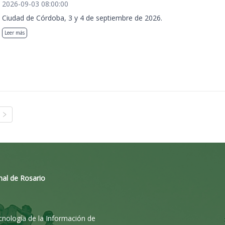
2026-09-03 08:00:00
Ciudad de Córdoba, 3 y 4 de septiembre de 2026.
Leer más
nal de Rosario
ecnología de la Información de