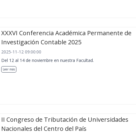
XXXVI Conferencia Académica Permanente de
Investigación Contable 2025
2025-11-12 09:00:00
Del 12 al 14 de noviembre en nuestra Facultad.
Leer más
II Congreso de Tributación de Universidades
Nacionales del Centro del País