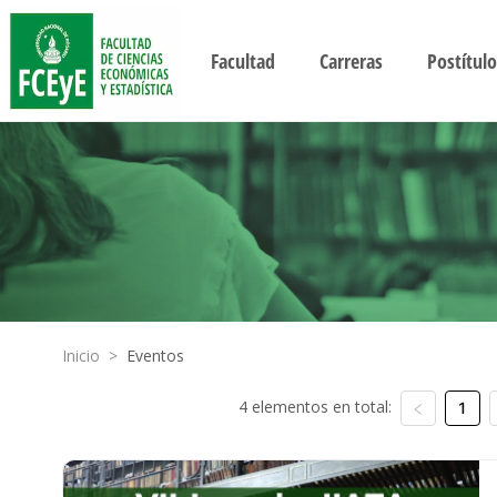
Facultad
Carreras
Postítulo
Inicio
>
Eventos
4 elementos en total:
1