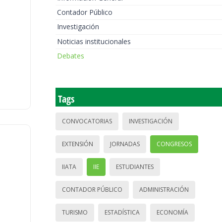
Contador Público
Investigación
Noticias institucionales
Debates
Tags
CONVOCATORIAS
INVESTIGACIÓN
EXTENSIÓN
JORNADAS
CONGRESOS
IIATA
IIE
ESTUDIANTES
CONTADOR PÚBLICO
ADMINISTRACIÓN
TURISMO
ESTADÍSTICA
ECONOMÍA