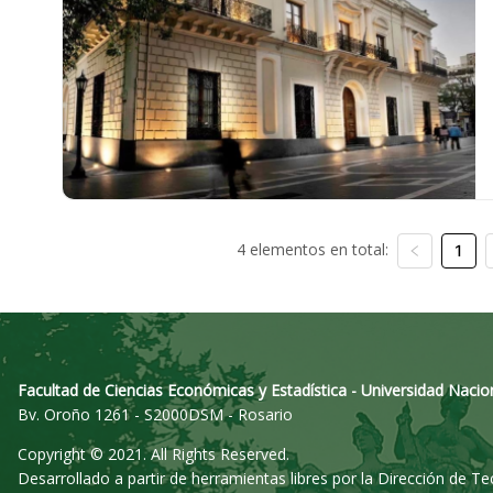
4 elementos en total:
1
Facultad de Ciencias Económicas y Estadística - Universidad Nacio
Bv. Oroño 1261 - S2000DSM - Rosario
Copyright © 2021. All Rights Reserved.
Desarrollado a partir de herramientas libres por la Dirección de T