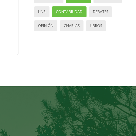
UNR
CONTABILIDAD
DEBATES
OPINIÓN
CHARLAS
LIBROS