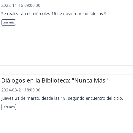
2022-11-16 09:00:00
Se realizarán el miércoles 16 de noviembre desde las 9.
Leer más
Diálogos en la Biblioteca: "Nunca Más"
2024-03-21 18:00:00
Jueves 21 de marzo, desde las 18, segundo encuentro del ciclo.
Leer más