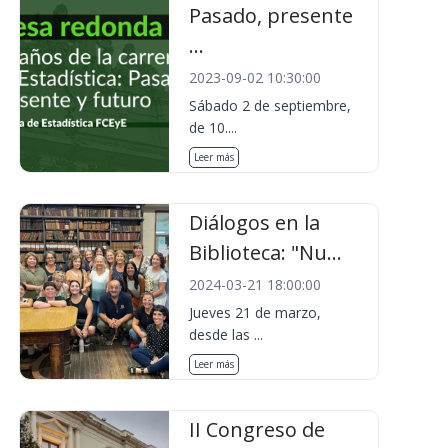
Pasado, presente
...
2023-09-02 10:30:00
Sábado 2 de septiembre,
de 10....
Leer más
Diálogos en la
Biblioteca: "Nu...
2024-03-21 18:00:00
Jueves 21 de marzo,
desde las ...
Leer más
II Congreso de