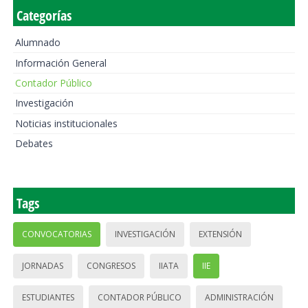
Categorías
Alumnado
Información General
Contador Público
Investigación
Noticias institucionales
Debates
Tags
CONVOCATORIAS
INVESTIGACIÓN
EXTENSIÓN
JORNADAS
CONGRESOS
IIATA
IIE
ESTUDIANTES
CONTADOR PÚBLICO
ADMINISTRACIÓN