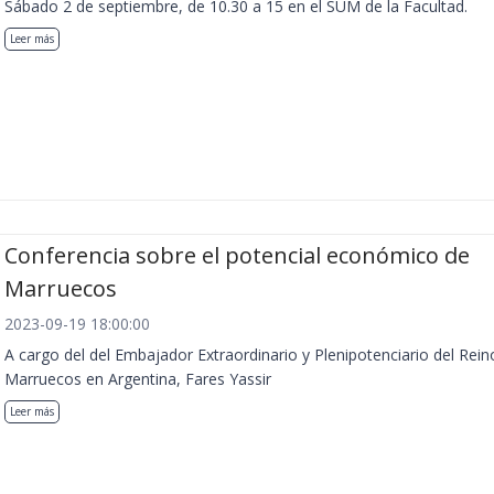
Sábado 2 de septiembre, de 10.30 a 15 en el SUM de la Facultad.
Leer más
Conferencia sobre el potencial económico de
Marruecos
2023-09-19 18:00:00
A cargo del del Embajador Extraordinario y Plenipotenciario del Rein
Marruecos en Argentina, Fares Yassir
Leer más