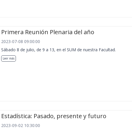
Primera Reunión Plenaria del año
2023-07-08 09:00:00
Sábado 8 de julio, de 9 a 13, en el SUM de nuestra Facultad.
Leer más
Estadística: Pasado, presente y futuro
2023-09-02 10:30:00