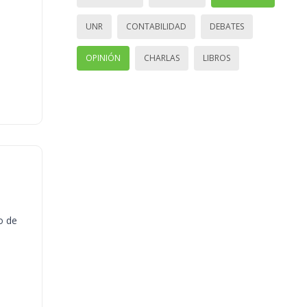
UNR
CONTABILIDAD
DEBATES
OPINIÓN
CHARLAS
LIBROS
o de