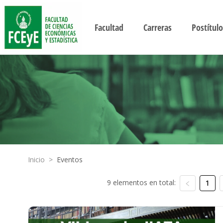
Facultad
Carreras
Postítulo
Inicio
>
Eventos
9 elementos en total:
1