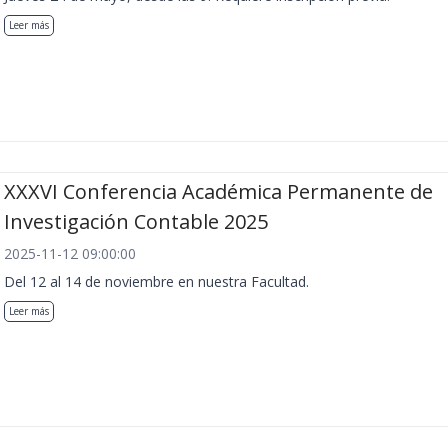
Leer más
XXXVI Conferencia Académica Permanente de
Investigación Contable 2025
2025-11-12 09:00:00
Del 12 al 14 de noviembre en nuestra Facultad.
Leer más