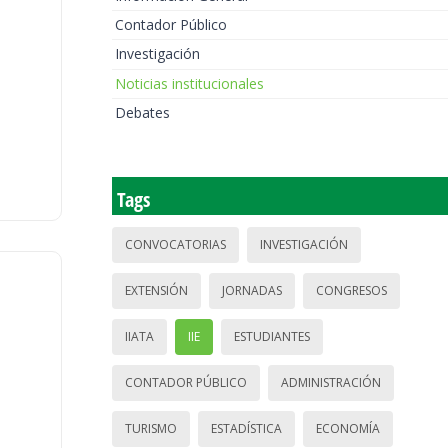
Contador Público
Investigación
Noticias institucionales
Debates
Tags
CONVOCATORIAS
INVESTIGACIÓN
EXTENSIÓN
JORNADAS
CONGRESOS
IIATA
IIE
ESTUDIANTES
CONTADOR PÚBLICO
ADMINISTRACIÓN
TURISMO
ESTADÍSTICA
ECONOMÍA