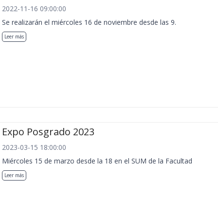
2022-11-16 09:00:00
Se realizarán el miércoles 16 de noviembre desde las 9.
Leer más
Expo Posgrado 2023
2023-03-15 18:00:00
Miércoles 15 de marzo desde la 18 en el SUM de la Facultad
Leer más