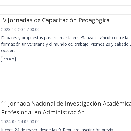
IV Jornadas de Capacitación Pedagógica
2023-10-20 17:00:00
Debates y propuestas para recrear la enseñanza: el vínculo entre la
formación universitaria y el mundo del trabajo. Viernes 20 y sábado 
octubre.
Leer más
1º Jornada Nacional de Investigación Académica
Profesional en Administración
2024-05-24 09:00:00
Jueves 24 de mayo, desde las 9. Requiere inscripción previa.