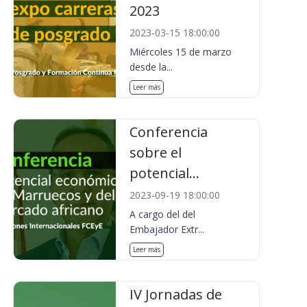
2023
2023-03-15 18:00:00
Miércoles 15 de marzo
desde la...
Leer más
Conferencia
sobre el
potencial...
2023-09-19 18:00:00
A cargo del del
Embajador Extr...
Leer más
IV Jornadas de