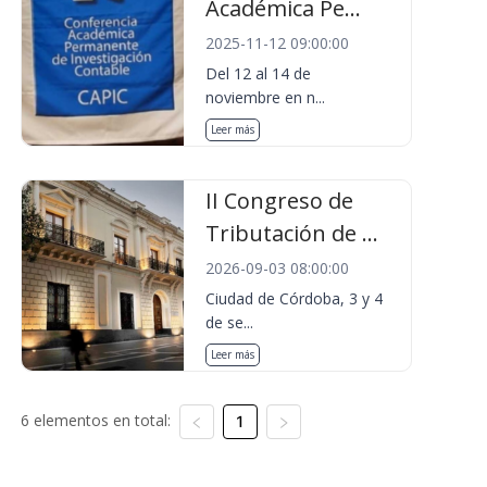
Académica Pe...
2025-11-12 09:00:00
Del 12 al 14 de
noviembre en n...
Leer más
II Congreso de
Tributación de ...
2026-09-03 08:00:00
Ciudad de Córdoba, 3 y 4
de se...
Leer más
6 elementos en total:
1