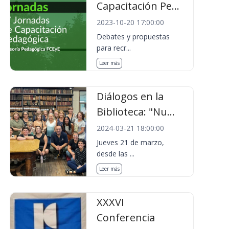
Capacitación Pe...
2023-10-20 17:00:00
Debates y propuestas
para recr...
Leer más
Diálogos en la
Biblioteca: "Nu...
2024-03-21 18:00:00
Jueves 21 de marzo,
desde las ...
Leer más
XXXVI
Conferencia