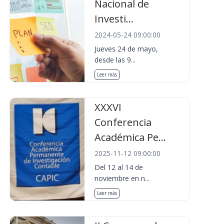
Nacional de
Investi...
2024-05-24 09:00:00
Jueves 24 de mayo,
desde las 9...
Leer más
XXXVI
Conferencia
Académica Pe...
2025-11-12 09:00:00
Del 12 al 14 de
noviembre en n...
Leer más