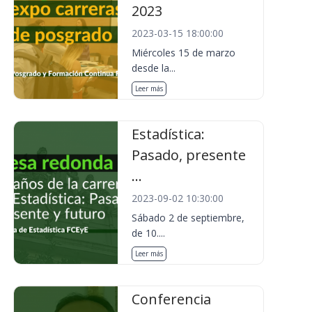
2023
2023-03-15 18:00:00
Miércoles 15 de marzo
desde la...
Leer más
Estadística:
Pasado, presente
...
2023-09-02 10:30:00
Sábado 2 de septiembre,
de 10....
Leer más
Conferencia