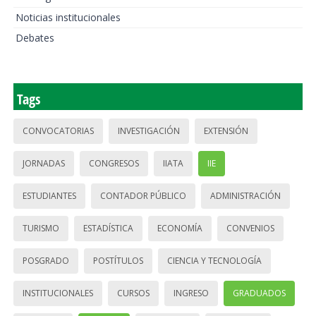
Noticias institucionales
Debates
Tags
CONVOCATORIAS
INVESTIGACIÓN
EXTENSIÓN
JORNADAS
CONGRESOS
IIATA
IIE
ESTUDIANTES
CONTADOR PÚBLICO
ADMINISTRACIÓN
TURISMO
ESTADÍSTICA
ECONOMÍA
CONVENIOS
POSGRADO
POSTÍTULOS
CIENCIA Y TECNOLOGÍA
INSTITUCIONALES
CURSOS
INGRESO
GRADUADOS