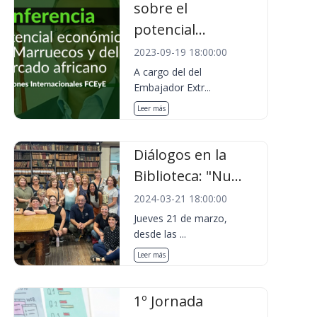
sobre el
potencial...
2023-09-19 18:00:00
A cargo del del
Embajador Extr...
Leer más
Diálogos en la
Biblioteca: "Nu...
2024-03-21 18:00:00
Jueves 21 de marzo,
desde las ...
Leer más
1º Jornada