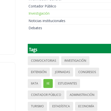
Contador Público
Investigación
Noticias institucionales
Debates
Tags
CONVOCATORIAS
INVESTIGACIÓN
EXTENSIÓN
JORNADAS
CONGRESOS
IIATA
IIE
ESTUDIANTES
CONTADOR PÚBLICO
ADMINISTRACIÓN
TURISMO
ESTADÍSTICA
ECONOMÍA