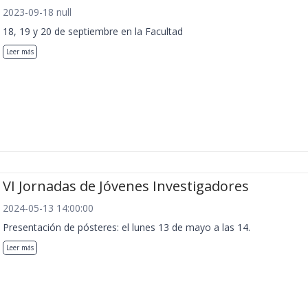
2023-09-18 null
18, 19 y 20 de septiembre en la Facultad
Leer más
VI Jornadas de Jóvenes Investigadores
2024-05-13 14:00:00
Presentación de pósteres: el lunes 13 de mayo a las 14.
Leer más