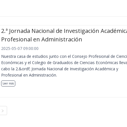
2.ª Jornada Nacional de Investigación Académic
Profesional en Administración
2025-05-07 09:00:00
Nuestra casa de estudios junto con el Consejo Profesional de Cienc
Económicas y el Colegio de Graduados de Ciencias Económicas llev
cabo la 2.&ordf; Jornada Nacional de Investigación Académica y
Profesional en Administración.
Leer más