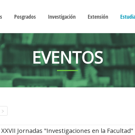
s
Posgrados
Investigación
Extensión
Estudi
EVENTOS
XXVII Jornadas "Investigaciones en la Facultad"