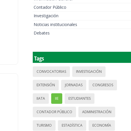
Contador Público
Investigación
Noticias institucionales
Debates
Tags
CONVOCATORIAS
INVESTIGACIÓN
EXTENSIÓN
JORNADAS
CONGRESOS
IIATA
IIE
ESTUDIANTES
CONTADOR PÚBLICO
ADMINISTRACIÓN
TURISMO
ESTADÍSTICA
ECONOMÍA