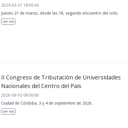
2024-03-21 18:00:00
Jueves 21 de marzo, desde las 18, segundo encuentro del ciclo.
Leer más
II Congreso de Tributación de Universidades
Nacionales del Centro del País
2026-09-03 08:00:00
Ciudad de Córdoba, 3 y 4 de septiembre de 2026.
Leer más