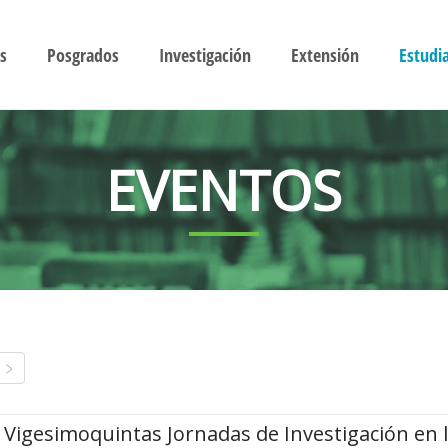
s
Posgrados
Investigación
Extensión
Estudi
EVENTOS
Vigesimoquintas Jornadas de Investigación en 