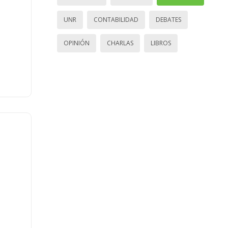
UNR
CONTABILIDAD
DEBATES
OPINIÓN
CHARLAS
LIBROS