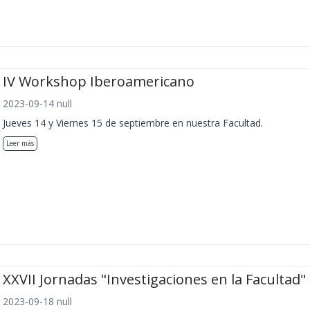
IV Workshop Iberoamericano
2023-09-14 null
Jueves 14 y Viernes 15 de septiembre en nuestra Facultad.
Leer más
XXVII Jornadas "Investigaciones en la Facultad"
2023-09-18 null