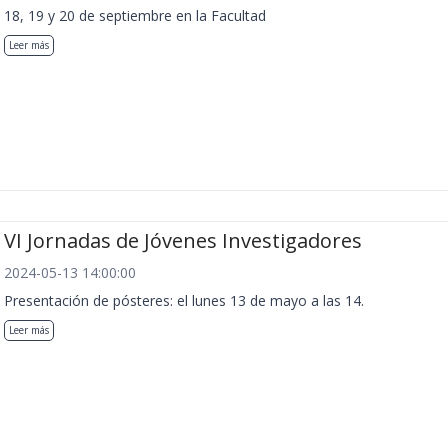
18, 19 y 20 de septiembre en la Facultad
Leer más
VI Jornadas de Jóvenes Investigadores
2024-05-13 14:00:00
Presentación de pósteres: el lunes 13 de mayo a las 14.
Leer más