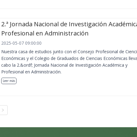
2.ª Jornada Nacional de Investigación Académic
Profesional en Administración
2025-05-07 09:00:00
Nuestra casa de estudios junto con el Consejo Profesional de Cienc
Económicas y el Colegio de Graduados de Ciencias Económicas llev
cabo la 2.&ordf; Jornada Nacional de Investigación Académica y
Profesional en Administración.
Leer más