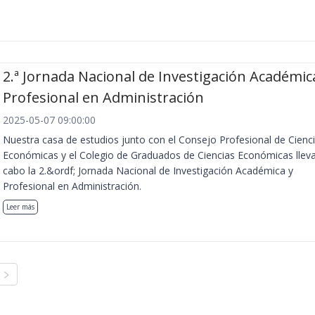
2.ª Jornada Nacional de Investigación Académic
Profesional en Administración
2025-05-07 09:00:00
Nuestra casa de estudios junto con el Consejo Profesional de Cienc
Económicas y el Colegio de Graduados de Ciencias Económicas llev
cabo la 2.&ordf; Jornada Nacional de Investigación Académica y
Profesional en Administración.
Leer más