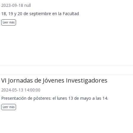
2023-09-18 null
18, 19 y 20 de septiembre en la Facultad
Leer más
VI Jornadas de Jóvenes Investigadores
2024-05-13 14:00:00
Presentación de pósteres: el lunes 13 de mayo a las 14.
Leer más