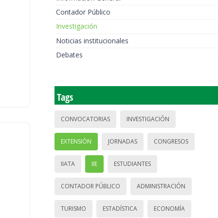
Contador Público
Investigación
Noticias institucionales
Debates
Tags
CONVOCATORIAS
INVESTIGACIÓN
EXTENSIÓN
JORNADAS
CONGRESOS
IIATA
IIE
ESTUDIANTES
CONTADOR PÚBLICO
ADMINISTRACIÓN
TURISMO
ESTADÍSTICA
ECONOMÍA