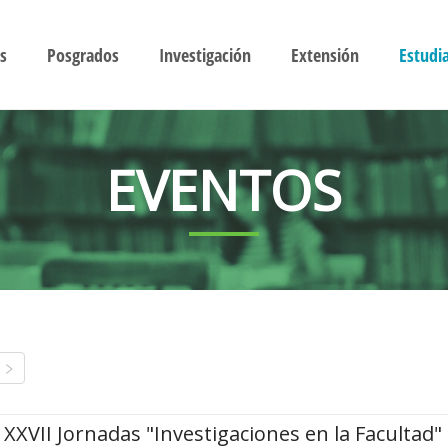
s
Posgrados
Investigación
Extensión
Estudi
EVENTOS
XXVII Jornadas "Investigaciones en la Facultad"