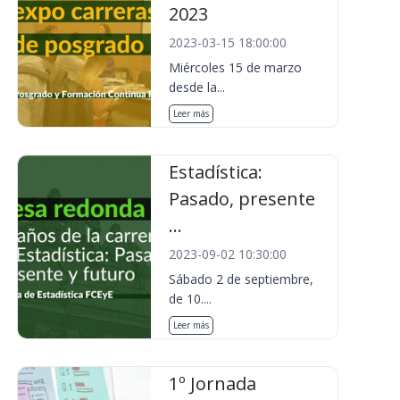
2023
2023-03-15 18:00:00
Miércoles 15 de marzo
desde la...
Leer más
Estadística:
Pasado, presente
...
2023-09-02 10:30:00
Sábado 2 de septiembre,
de 10....
Leer más
1º Jornada