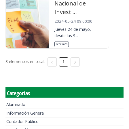
Nacional de
Investi...
2024-05-24 09:00:00
Jueves 24 de mayo,
desde las 9...
Leer más
3 elementos en total:
1
Categorías
Alumnado
Información General
Contador Público