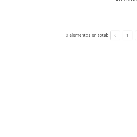
0 elementos en total:
1