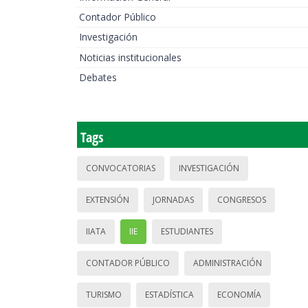
Contador Público
Investigación
Noticias institucionales
Debates
Tags
CONVOCATORIAS
INVESTIGACIÓN
EXTENSIÓN
JORNADAS
CONGRESOS
IIATA
IIE
ESTUDIANTES
CONTADOR PÚBLICO
ADMINISTRACIÓN
TURISMO
ESTADÍSTICA
ECONOMÍA