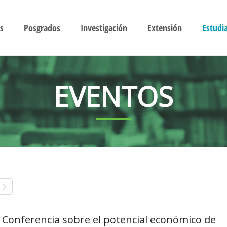
s
Posgrados
Investigación
Extensión
Estudi
EVENTOS
Conferencia sobre el potencial económico de