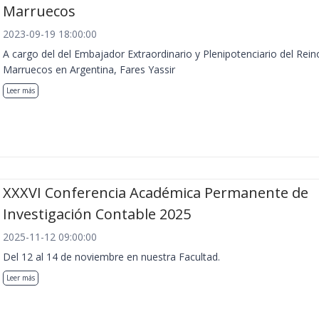
Marruecos
2023-09-19 18:00:00
A cargo del del Embajador Extraordinario y Plenipotenciario del Rein
Marruecos en Argentina, Fares Yassir
Leer más
XXXVI Conferencia Académica Permanente de
Investigación Contable 2025
2025-11-12 09:00:00
Del 12 al 14 de noviembre en nuestra Facultad.
Leer más