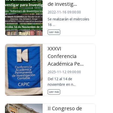
de investig...
2022-11-16 09:00:00
Se realizarán el miércoles
16 ...
Leer más
XXXVI
Conferencia
Académica Pe...
2025-11-12 09:00:00
Del 12 al 14 de
noviembre en n...
Leer más
II Congreso de