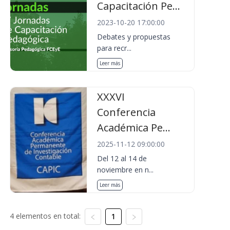
Capacitación Pe...
2023-10-20 17:00:00
Debates y propuestas
para recr...
Leer más
XXXVI
Conferencia
Académica Pe...
2025-11-12 09:00:00
Del 12 al 14 de
noviembre en n...
Leer más
4 elementos en total:
1