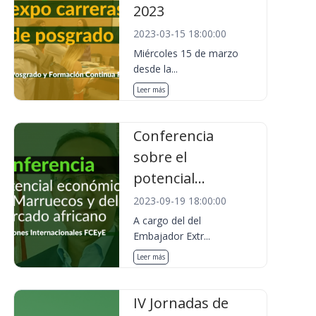
2023
2023-03-15 18:00:00
Miércoles 15 de marzo
desde la...
Leer más
Conferencia
sobre el
potencial...
2023-09-19 18:00:00
A cargo del del
Embajador Extr...
Leer más
IV Jornadas de