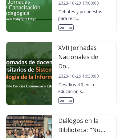
2023-10-20 17:00:00
Debates y propuestas
para recr...
Leer más
XVII Jornadas
Nacionales de
Do...
2023-10-26 16:30:00
Desafíos 4.0 en la
educación s...
Leer más
Diálogos en la
Biblioteca: "Nu...