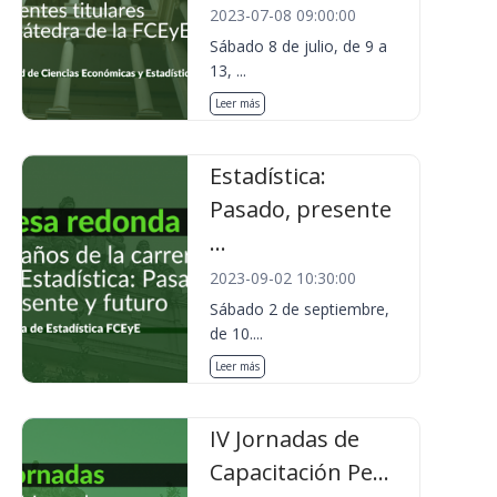
2023-07-08 09:00:00
Sábado 8 de julio, de 9 a
13, ...
Leer más
Estadística:
Pasado, presente
...
2023-09-02 10:30:00
Sábado 2 de septiembre,
de 10....
Leer más
IV Jornadas de
Capacitación Pe...