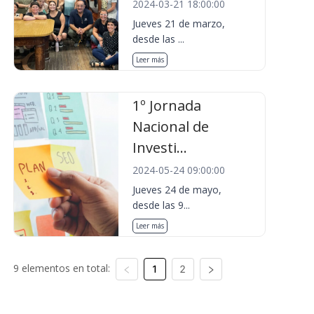
2024-03-21 18:00:00
Jueves 21 de marzo,
desde las ...
Leer más
1º Jornada
Nacional de
Investi...
2024-05-24 09:00:00
Jueves 24 de mayo,
desde las 9...
Leer más
9 elementos en total:
1
2