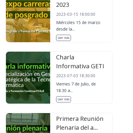
2023
2023-03-15 18:00:00
Miércoles 15 de marzo
desde la...
Leer más
Charla
Informativa GETI
2023-07-03 18:30:00
Viernes 7 de Julio, de
18.30 a...
Leer más
Primera Reunión
Plenaria del a...