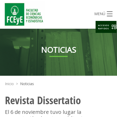
MENÚ
ACCESOS
RAPIDOS
NOTICIAS
Inicio
>
Noticias
Revista Dissertatio
El 6 de noviembre tuvo lugar la