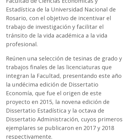
Facultad de Ciencias Económicas y
Estadística de la Universidad Nacional de
Rosario, con el objetivo de incentivar el
trabajo de investigación y facilitar el
tránsito de la vida académica a la vida
profesional.
Reúnen una selección de tesinas de grado y
trabajos finales de las licenciaturas que
integran la Facultad, presentando este año
la undécima edición de Dissertatio
Economía, que fue el origen de este
proyecto en 2015, la novena edición de
Dissertatio Estadística y la octava de
Dissertatio Administración, cuyos primeros
ejemplares se publicaron en 2017 y 2018
respectivamente.