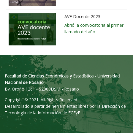
AVE Docente 2023
Abrió la convocatoria al primer
llamado del año
Facultad de Ciencias Económicas y Estadística - Universidad
Nacional de Rosario
Bv. Oroño 1261 - S2000DSM - Rosario
Copyright © 2021. All Rights Reserved.
Desarrollado a partir de herramientas libres por la Dirección de
Tecnología de la Información de FCEyE