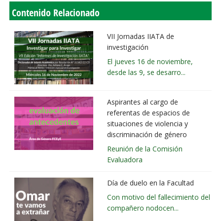
Contenido Relacionado
VII Jornadas IIATA de
investigación
El jueves 16 de noviembre,
desde las 9, se desarro...
Aspirantes al cargo de
referentas de espacios de
situaciones de violencia y
discriminación de género
Reunión de la Comisión
Evaluadora
Día de duelo en la Facultad
Con motivo del fallecimiento del
compañero nodocen...