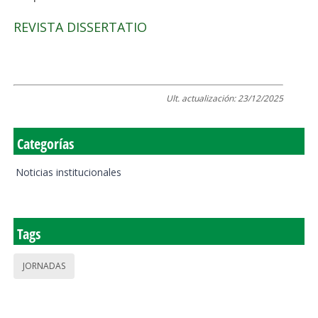
REVISTA DISSERTATIO
Ult. actualización:
23/12/2025
Categorías
Noticias institucionales
Tags
JORNADAS