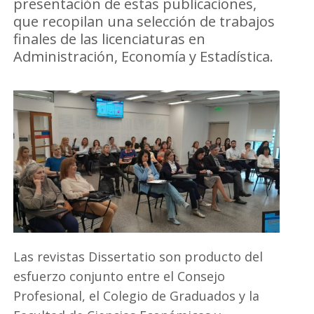
presentación de estas publicaciones,
que recopilan una selección de trabajos
finales de las licenciaturas en
Administración, Economía y Estadística.
Las revistas Dissertatio son producto del
esfuerzo conjunto entre el Consejo
Profesional, el Colegio de Graduados y la