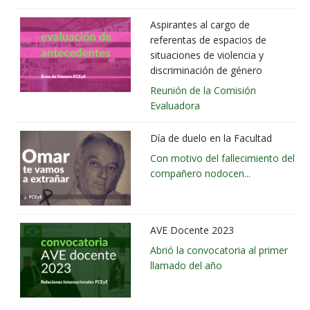
Aspirantes al cargo de
referentas de espacios de
situaciones de violencia y
discriminación de género
Reunión de la Comisión
Evaluadora
Día de duelo en la Facultad
Con motivo del fallecimiento del
compañero nodocen...
AVE Docente 2023
Abrió la convocatoria al primer
llamado del año