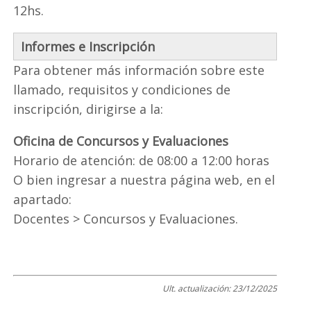
12hs.
Informes e Inscripción
Para obtener más información sobre este
llamado, requisitos y condiciones de
inscripción, dirigirse a la:
Oficina de Concursos y Evaluaciones
Horario de atención: de 08:00 a 12:00 horas
O bien ingresar a nuestra página web, en el
apartado:
Docentes > Concursos y Evaluaciones.
Ult. actualización:
23/12/2025