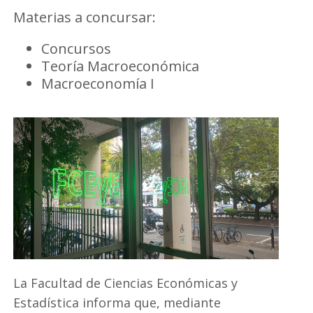
Materias a concursar:
Concursos
Teoría Macroeconómica
Macroeconomía I
La Facultad de Ciencias Económicas y
Estadística informa que, mediante