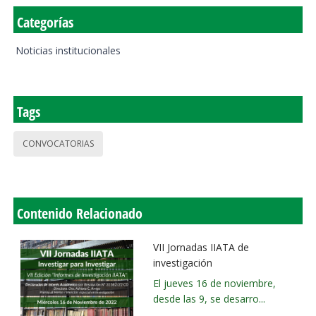
Categorías
Noticias institucionales
Tags
CONVOCATORIAS
Contenido Relacionado
VII Jornadas IIATA de
investigación
El jueves 16 de noviembre,
desde las 9, se desarro...