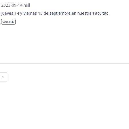
2023-09-14 null
Jueves 14 y Viernes 15 de septiembre en nuestra Facultad.
Leer más