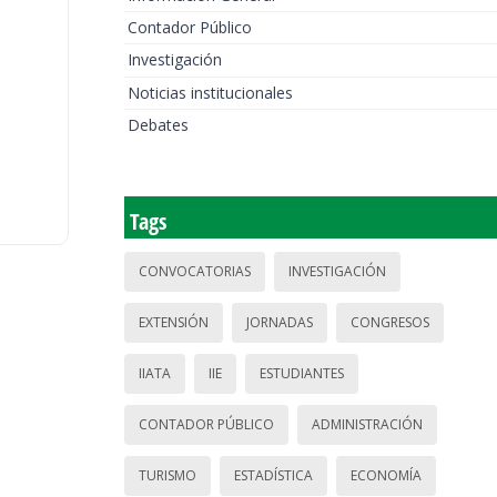
Contador Público
Investigación
Noticias institucionales
Debates
Tags
CONVOCATORIAS
INVESTIGACIÓN
EXTENSIÓN
JORNADAS
CONGRESOS
IIATA
IIE
ESTUDIANTES
CONTADOR PÚBLICO
ADMINISTRACIÓN
TURISMO
ESTADÍSTICA
ECONOMÍA