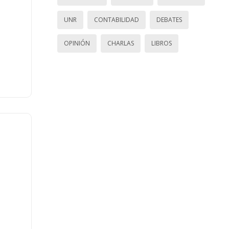
UNR
CONTABILIDAD
DEBATES
OPINIÓN
CHARLAS
LIBROS