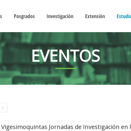
s
Posgrados
Investigación
Extensión
Estudi
EVENTOS
Vigesimoquintas Jornadas de Investigación en 