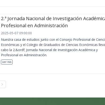
2.ª Jornada Nacional de Investigación Académic
Profesional en Administración
2025-05-07 09:00:00
Nuestra casa de estudios junto con el Consejo Profesional de Cienc
Económicas y el Colegio de Graduados de Ciencias Económicas llev
cabo la 2.&ordf; Jornada Nacional de Investigación Académica y
Profesional en Administración.
Leer más