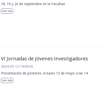
18, 19 y 20 de septiembre en la Facultad
Leer más
VI Jornadas de Jóvenes Investigadores
2024-05-13 14:00:00
Presentación de pósteres: el lunes 13 de mayo a las 14.
Leer más