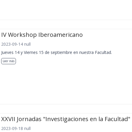
IV Workshop Iberoamericano
2023-09-14 null
Jueves 14 y Viernes 15 de septiembre en nuestra Facultad.
Leer más
XXVII Jornadas "Investigaciones en la Facultad"
2023-09-18 null