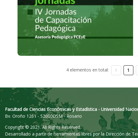
4 elementos en total:
1
Facultad de Ciencias Económicas y Estadística - Universidad Nacio
Bv. Oroño 1261 - S2000DSM - Rosario
Copyright © 2021. All Rights Reserved.
Desarrollado a partir de herramientas libres por la Dirección de T