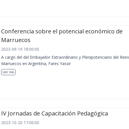
Conferencia sobre el potencial económico de
Marruecos
2023-09-19 18:00:00
A cargo del del Embajador Extraordinario y Plenipotenciario del Rein
Marruecos en Argentina, Fares Yassir
Leer más
IV Jornadas de Capacitación Pedagógica
2023-10-20 17:00:00