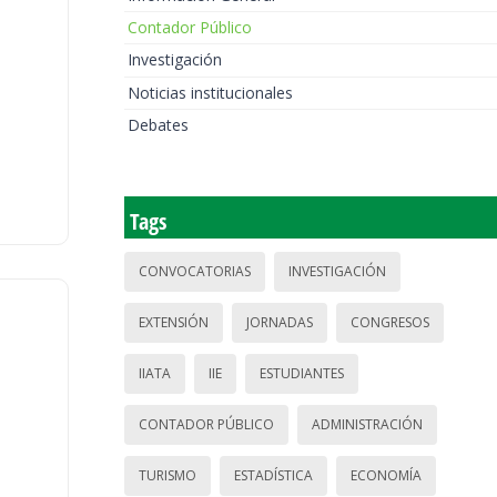
Contador Público
Investigación
Noticias institucionales
Debates
Tags
CONVOCATORIAS
INVESTIGACIÓN
EXTENSIÓN
JORNADAS
CONGRESOS
IIATA
IIE
ESTUDIANTES
CONTADOR PÚBLICO
ADMINISTRACIÓN
TURISMO
ESTADÍSTICA
ECONOMÍA