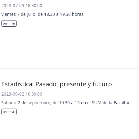
2023-07-03 18:30:00
Viernes 7 de Julio, de 18.30 a 19.30 horas
Leer más
Estadística: Pasado, presente y futuro
2023-09-02 10:30:00
Sábado 2 de septiembre, de 10.30 a 15 en el SUM de la Facultad.
Leer más