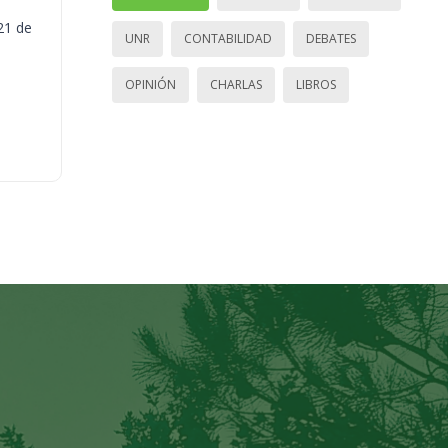
21 de
UNR
CONTABILIDAD
DEBATES
OPINIÓN
CHARLAS
LIBROS