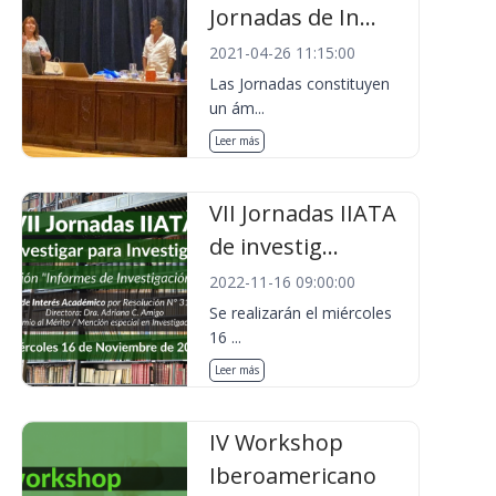
Jornadas de In...
2021-04-26 11:15:00
Las Jornadas constituyen
un ám...
Leer más
VII Jornadas IIATA
de investig...
2022-11-16 09:00:00
Se realizarán el miércoles
16 ...
Leer más
IV Workshop
Iberoamericano