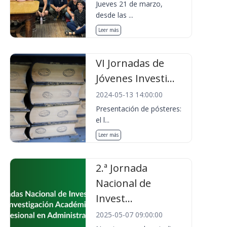
Jueves 21 de marzo,
desde las ...
Leer más
VI Jornadas de
Jóvenes Investi...
2024-05-13 14:00:00
Presentación de pósteres:
el l...
Leer más
2.ª Jornada
Nacional de
Invest...
2025-05-07 09:00:00