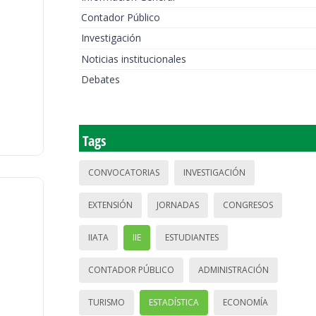
Contador Público
Investigación
Noticias institucionales
Debates
Tags
CONVOCATORIAS
INVESTIGACIÓN
EXTENSIÓN
JORNADAS
CONGRESOS
IIATA
IIE
ESTUDIANTES
CONTADOR PÚBLICO
ADMINISTRACIÓN
TURISMO
ESTADÍSTICA
ECONOMÍA