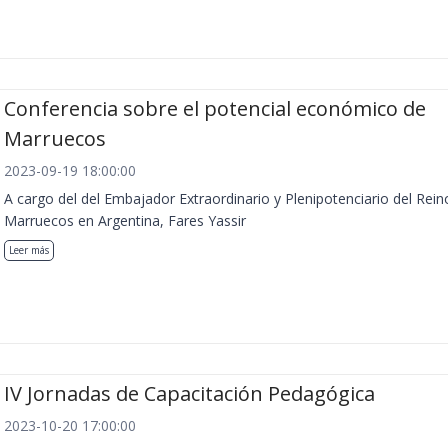
Conferencia sobre el potencial económico de
Marruecos
2023-09-19 18:00:00
A cargo del del Embajador Extraordinario y Plenipotenciario del Rein
Marruecos en Argentina, Fares Yassir
Leer más
IV Jornadas de Capacitación Pedagógica
2023-10-20 17:00:00