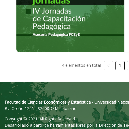
4 elementos en total:
1
Facultad de Ciencias Económicas y Estadística - Universidad Nacio
Bv. Oroño 1261 - S2000DSM - Rosario
Copyright © 2021. All Rights Reserved.
Desarrollado a partir de herramientas libres por la Dirección de T