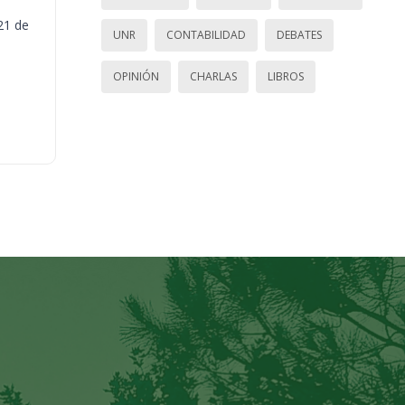
21 de
UNR
CONTABILIDAD
DEBATES
OPINIÓN
CHARLAS
LIBROS