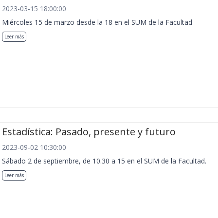
2023-03-15 18:00:00
Miércoles 15 de marzo desde la 18 en el SUM de la Facultad
Leer más
Estadística: Pasado, presente y futuro
2023-09-02 10:30:00
Sábado 2 de septiembre, de 10.30 a 15 en el SUM de la Facultad.
Leer más