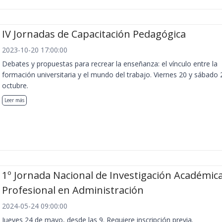
IV Jornadas de Capacitación Pedagógica
2023-10-20 17:00:00
Debates y propuestas para recrear la enseñanza: el vínculo entre la
formación universitaria y el mundo del trabajo. Viernes 20 y sábado 
octubre.
Leer más
1º Jornada Nacional de Investigación Académica
Profesional en Administración
2024-05-24 09:00:00
Jueves 24 de mayo, desde las 9. Requiere inscripción previa.