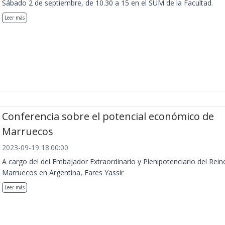
Sábado 2 de septiembre, de 10.30 a 15 en el SUM de la Facultad.
Leer más
Conferencia sobre el potencial económico de
Marruecos
2023-09-19 18:00:00
A cargo del del Embajador Extraordinario y Plenipotenciario del Rein
Marruecos en Argentina, Fares Yassir
Leer más