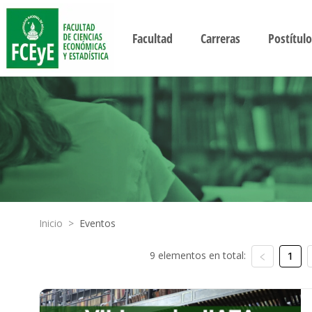
Facultad
Carreras
Postítulo
Inicio
>
Eventos
9 elementos en total:
1