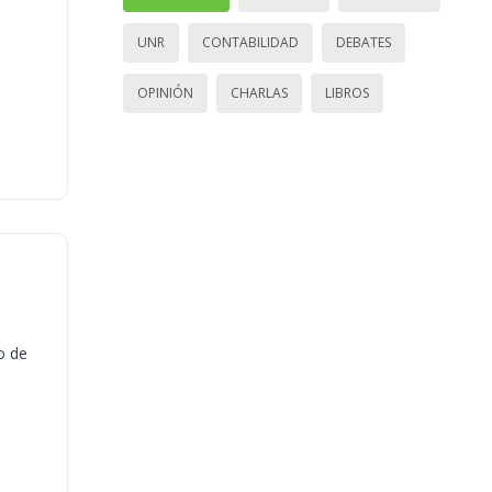
UNR
CONTABILIDAD
DEBATES
OPINIÓN
CHARLAS
LIBROS
o de