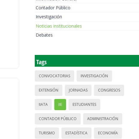
Contador Público
Investigación
Noticias institucionales
Debates
Tags
CONVOCATORIAS
INVESTIGACIÓN
EXTENSIÓN
JORNADAS
CONGRESOS
IIATA
IIE
ESTUDIANTES
CONTADOR PÚBLICO
ADMINISTRACIÓN
TURISMO
ESTADÍSTICA
ECONOMÍA