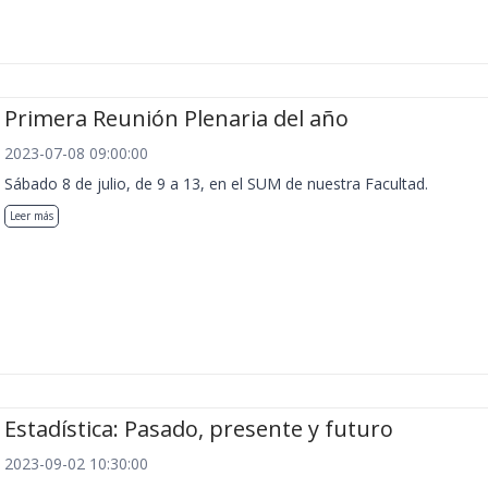
Primera Reunión Plenaria del año
2023-07-08 09:00:00
Sábado 8 de julio, de 9 a 13, en el SUM de nuestra Facultad.
Leer más
Estadística: Pasado, presente y futuro
2023-09-02 10:30:00