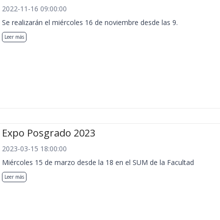
2022-11-16 09:00:00
Se realizarán el miércoles 16 de noviembre desde las 9.
Leer más
Expo Posgrado 2023
2023-03-15 18:00:00
Miércoles 15 de marzo desde la 18 en el SUM de la Facultad
Leer más