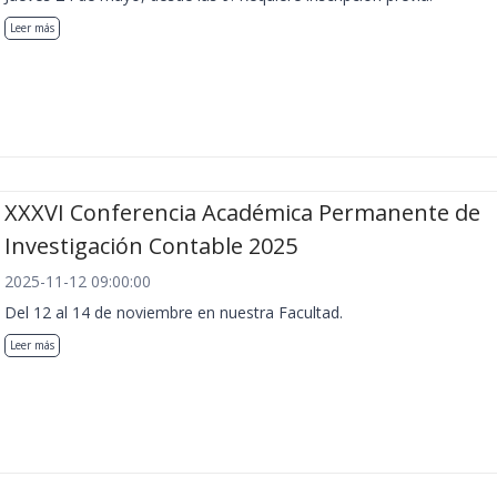
Leer más
XXXVI Conferencia Académica Permanente de
Investigación Contable 2025
2025-11-12 09:00:00
Del 12 al 14 de noviembre en nuestra Facultad.
Leer más