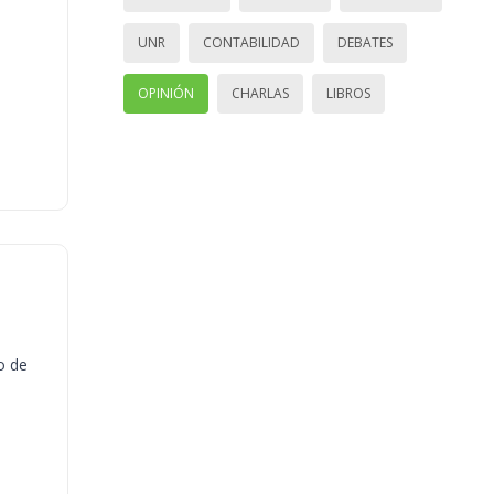
UNR
CONTABILIDAD
DEBATES
OPINIÓN
CHARLAS
LIBROS
o de