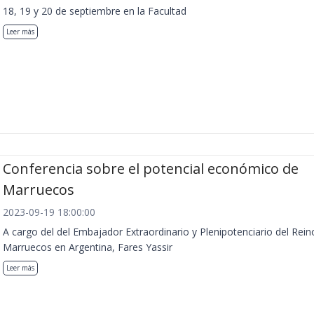
18, 19 y 20 de septiembre en la Facultad
Leer más
Conferencia sobre el potencial económico de
Marruecos
2023-09-19 18:00:00
A cargo del del Embajador Extraordinario y Plenipotenciario del Rein
Marruecos en Argentina, Fares Yassir
Leer más