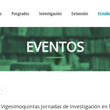
s
Posgrados
Investigación
Extensión
Estudi
EVENTOS
Vigesimoquintas Jornadas de Investigación en 