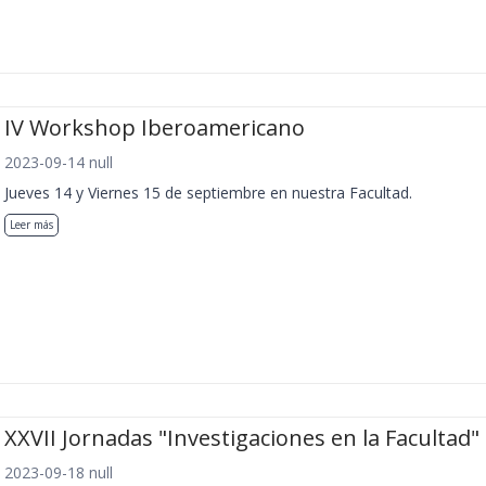
IV Workshop Iberoamericano
2023-09-14 null
Jueves 14 y Viernes 15 de septiembre en nuestra Facultad.
Leer más
XXVII Jornadas "Investigaciones en la Facultad"
2023-09-18 null