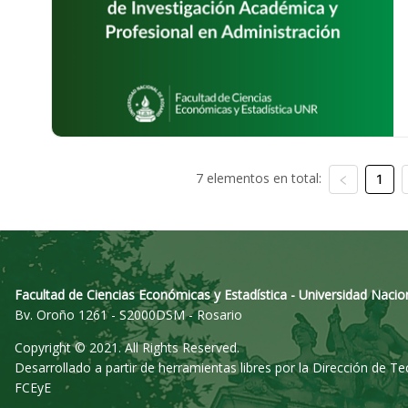
7 elementos en total:
1
Facultad de Ciencias Económicas y Estadística - Universidad Nacio
Bv. Oroño 1261 - S2000DSM - Rosario
Copyright © 2021. All Rights Reserved.
Desarrollado a partir de herramientas libres por la Dirección de T
FCEyE