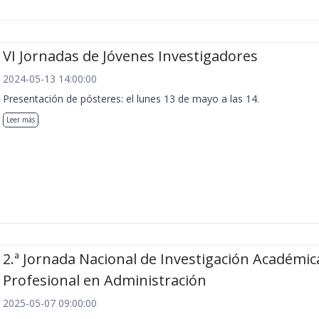
VI Jornadas de Jóvenes Investigadores
2024-05-13 14:00:00
Presentación de pósteres: el lunes 13 de mayo a las 14.
Leer más
2.ª Jornada Nacional de Investigación Académic
Profesional en Administración
2025-05-07 09:00:00