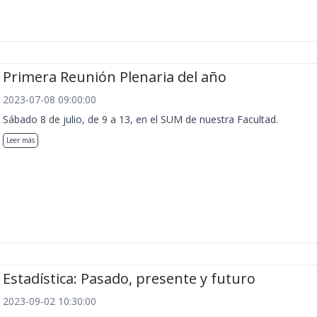
Primera Reunión Plenaria del año
2023-07-08 09:00:00
Sábado 8 de julio, de 9 a 13, en el SUM de nuestra Facultad.
Leer más
Estadística: Pasado, presente y futuro
2023-09-02 10:30:00