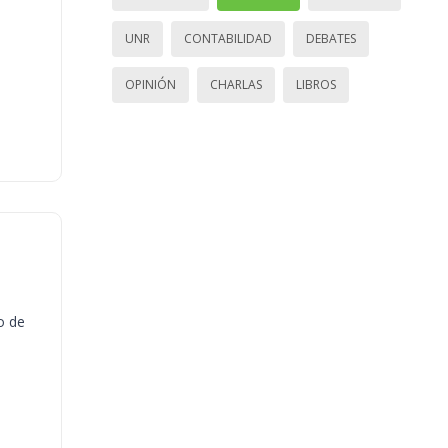
UNR
CONTABILIDAD
DEBATES
OPINIÓN
CHARLAS
LIBROS
o de