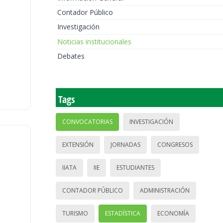
Contador Público
Investigación
Noticias institucionales
Debates
Tags
CONVOCATORIAS
INVESTIGACIÓN
EXTENSIÓN
JORNADAS
CONGRESOS
IIATA
IIE
ESTUDIANTES
CONTADOR PÚBLICO
ADMINISTRACIÓN
TURISMO
ESTADÍSTICA
ECONOMÍA