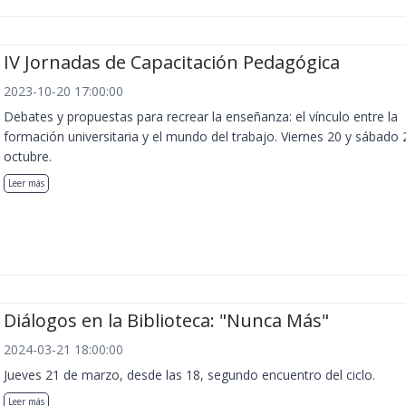
IV Jornadas de Capacitación Pedagógica
2023-10-20 17:00:00
Debates y propuestas para recrear la enseñanza: el vínculo entre la
formación universitaria y el mundo del trabajo. Viernes 20 y sábado 
octubre.
Leer más
Diálogos en la Biblioteca: "Nunca Más"
2024-03-21 18:00:00
Jueves 21 de marzo, desde las 18, segundo encuentro del ciclo.
Leer más