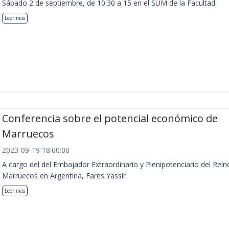
Sábado 2 de septiembre, de 10.30 a 15 en el SUM de la Facultad.
Leer más
Conferencia sobre el potencial económico de
Marruecos
2023-09-19 18:00:00
A cargo del del Embajador Extraordinario y Plenipotenciario del Rein
Marruecos en Argentina, Fares Yassir
Leer más