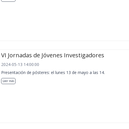
VI Jornadas de Jóvenes Investigadores
2024-05-13 14:00:00
Presentación de pósteres: el lunes 13 de mayo a las 14.
Leer más