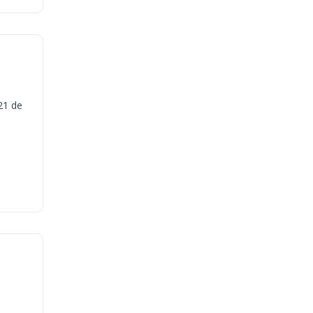
21 de