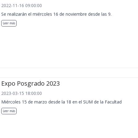
2022-11-16 09:00:00
Se realizarán el miércoles 16 de noviembre desde las 9.
Leer más
Expo Posgrado 2023
2023-03-15 18:00:00
Miércoles 15 de marzo desde la 18 en el SUM de la Facultad
Leer más