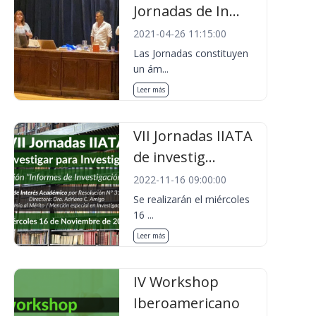
Jornadas de In...
2021-04-26 11:15:00
Las Jornadas constituyen
un ám...
Leer más
VII Jornadas IIATA
de investig...
2022-11-16 09:00:00
Se realizarán el miércoles
16 ...
Leer más
IV Workshop
Iberoamericano