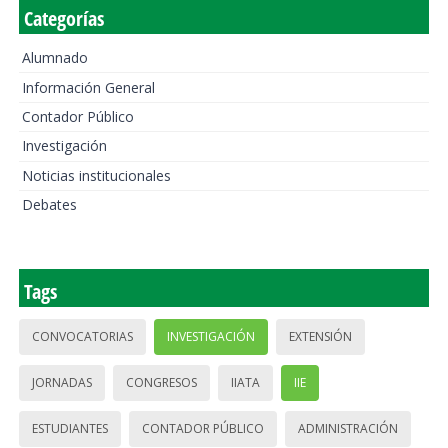
Categorías
Alumnado
Información General
Contador Público
Investigación
Noticias institucionales
Debates
Tags
CONVOCATORIAS
INVESTIGACIÓN
EXTENSIÓN
JORNADAS
CONGRESOS
IIATA
IIE
ESTUDIANTES
CONTADOR PÚBLICO
ADMINISTRACIÓN