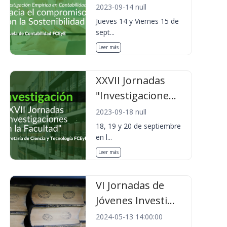
2023-09-14 null
Jueves 14 y Viernes 15 de
sept...
Leer más
XXVII Jornadas
"Investigacione...
2023-09-18 null
18, 19 y 20 de septiembre
en l...
Leer más
VI Jornadas de
Jóvenes Investi...
2024-05-13 14:00:00