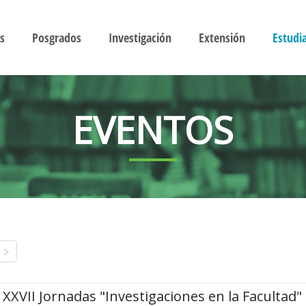
s
Posgrados
Investigación
Extensión
Estudi
EVENTOS
XXVII Jornadas "Investigaciones en la Facultad"