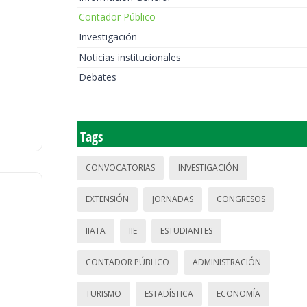
Contador Público
Investigación
Noticias institucionales
Debates
Tags
CONVOCATORIAS
INVESTIGACIÓN
EXTENSIÓN
JORNADAS
CONGRESOS
IIATA
IIE
ESTUDIANTES
CONTADOR PÚBLICO
ADMINISTRACIÓN
TURISMO
ESTADÍSTICA
ECONOMÍA