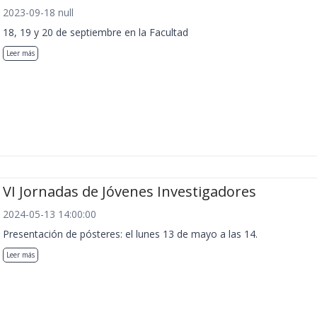
2023-09-18 null
18, 19 y 20 de septiembre en la Facultad
Leer más
VI Jornadas de Jóvenes Investigadores
2024-05-13 14:00:00
Presentación de pósteres: el lunes 13 de mayo a las 14.
Leer más