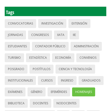
Tags
CONVOCATORIAS
INVESTIGACIÓN
EXTENSIÓN
JORNADAS
CONGRESOS
IIATA
IIE
ESTUDIANTES
CONTADOR PÚBLICO
ADMINISTRACIÓN
TURISMO
ESTADÍSTICA
ECONOMÍA
CONVENIOS
POSGRADO
POSTÍTULOS
CIENCIA Y TECNOLOGÍA
INSTITUCIONALES
CURSOS
INGRESO
GRADUADOS
EXÁMENES
GÉNERO
EFEMÉRIDES
HOMENAJES
BIBLIOTECA
DOCENTES
NODOCENTES