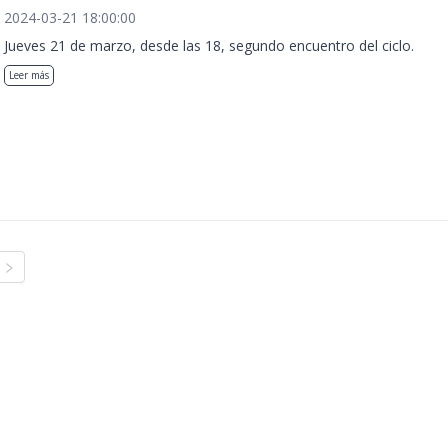
2024-03-21 18:00:00
Jueves 21 de marzo, desde las 18, segundo encuentro del ciclo.
Leer más