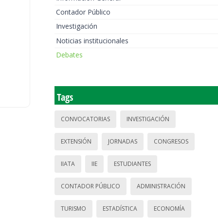
Contador Público
Investigación
Noticias institucionales
Debates
Tags
CONVOCATORIAS
INVESTIGACIÓN
EXTENSIÓN
JORNADAS
CONGRESOS
IIATA
IIE
ESTUDIANTES
CONTADOR PÚBLICO
ADMINISTRACIÓN
TURISMO
ESTADÍSTICA
ECONOMÍA